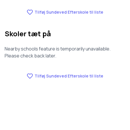
Tilføj Sundeved Efterskole til liste
Skoler tæt på
Nearby schools feature is temporarily unavailable.
Please check back later.
Tilføj Sundeved Efterskole til liste