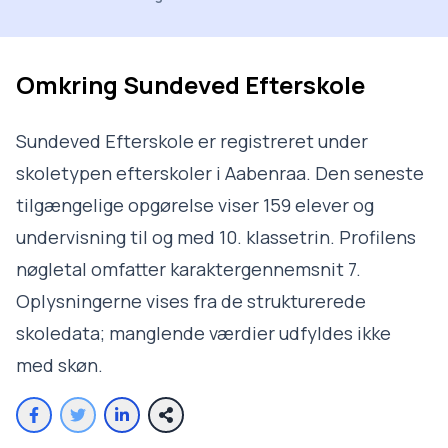
Omkring
Sundeved Efterskole
Sundeved Efterskole er registreret under
skoletypen efterskoler i Aabenraa. Den seneste
tilgængelige opgørelse viser 159 elever og
undervisning til og med 10. klassetrin. Profilens
nøgletal omfatter karaktergennemsnit 7.
Oplysningerne vises fra de strukturerede
skoledata; manglende værdier udfyldes ikke
med skøn.