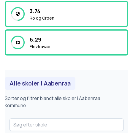
3.74
Ro og Orden
6.29
Elevfravær
Alle skoler i
Aabenraa
Sorter og filtrer blandt alle skoler i
Aabenraa
Kommune.