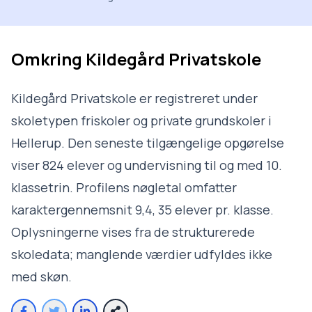
Omkring
Kildegård Privatskole
Kildegård Privatskole er registreret under
skoletypen friskoler og private grundskoler i
Hellerup. Den seneste tilgængelige opgørelse
viser 824 elever og undervisning til og med 10.
klassetrin. Profilens nøgletal omfatter
karaktergennemsnit 9,4, 35 elever pr. klasse.
Oplysningerne vises fra de strukturerede
skoledata; manglende værdier udfyldes ikke
med skøn.