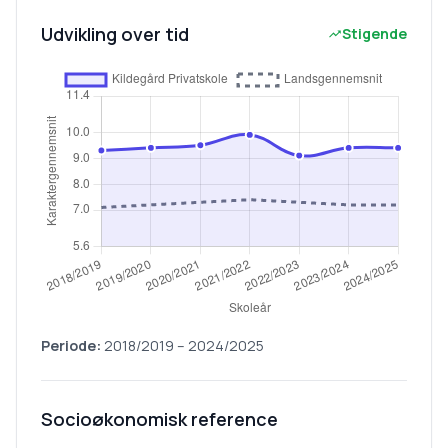
Udvikling over tid
Stigende
Periode:
2018/2019
–
2024/2025
Socioøkonomisk reference