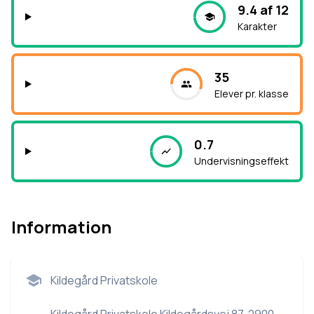
9.4 af 12
Karakter
35
Elever pr. klasse
0.7
Undervisningseffekt
Information
Kildegård Privatskole