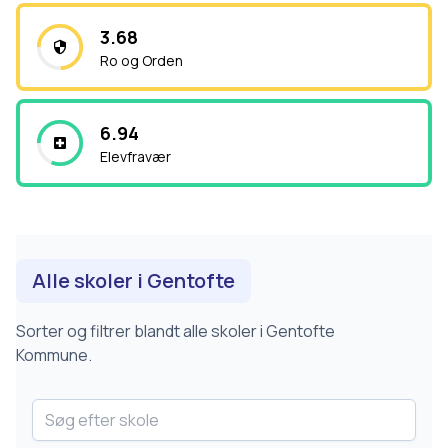
3.68
Ro og Orden
6.94
Elevfravær
Alle skoler i
Gentofte
Sorter og filtrer blandt alle skoler i
Gentofte
Kommune.