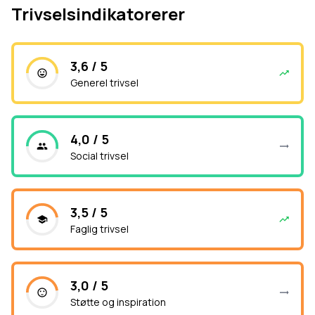
Trivselsindikatorerer
3,6 / 5
Generel trivsel
4,0 / 5
Social trivsel
3,5 / 5
Faglig trivsel
3,0 / 5
Støtte og inspiration