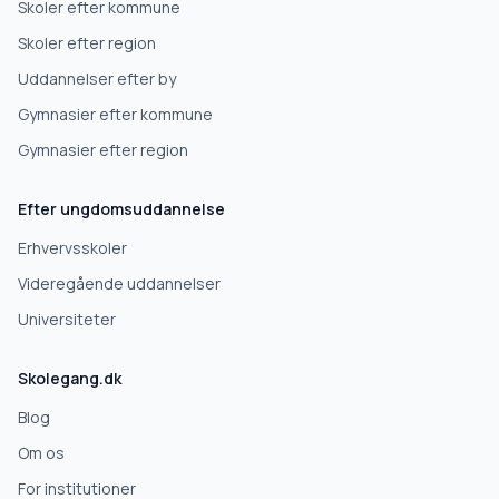
Skoler efter kommune
Skoler efter region
Uddannelser efter by
Gymnasier efter kommune
Gymnasier efter region
Efter ungdomsuddannelse
Erhvervsskoler
Videregående uddannelser
Universiteter
Skolegang.dk
Blog
Om os
For institutioner