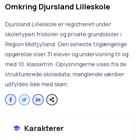
Omkring
Djursland Lilleskole
Djursland Lilleskole er registreret under
skoletypen friskoler og private grundskoler i
Region Midtjylland. Den seneste tilgængelige
opgørelse viser 31 elever og undervisning til og
med 10. klassetrin. Oplysningerne vises fra de
strukturerede skoledata; manglende værdier
udfyldes ikke med skøn.
Karakterer