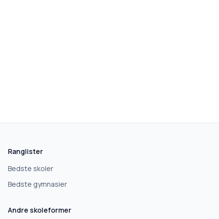
Ranglister
Bedste skoler
Bedste gymnasier
Andre skoleformer