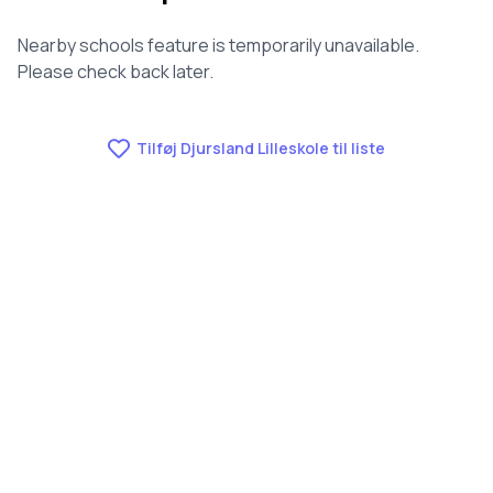
Nearby schools feature is temporarily unavailable.
Please check back later.
Tilføj Djursland Lilleskole til liste