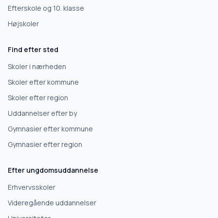
Efterskole og 10. klasse
Højskoler
Find efter sted
Skoler i nærheden
Skoler efter kommune
Skoler efter region
Uddannelser efter by
Gymnasier efter kommune
Gymnasier efter region
Efter ungdomsuddannelse
Erhvervsskoler
Videregående uddannelser