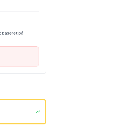
t baseret på