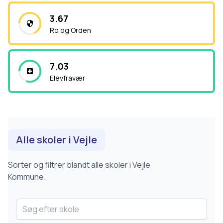
3.67
Ro og Orden
7.03
Elevfravær
Alle skoler i
Vejle
Sorter og filtrer blandt alle skoler i
Vejle
Kommune.