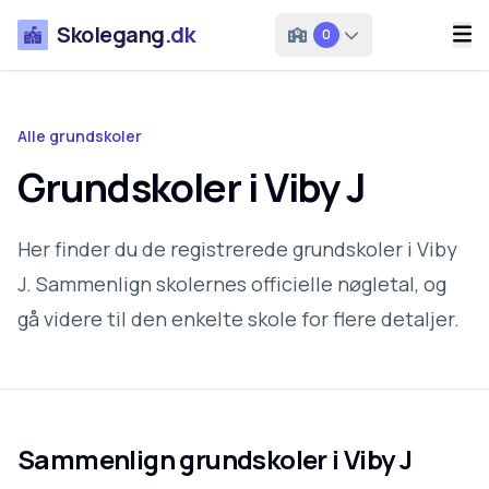
Skolegang
.dk
0
Alle grundskoler
Grundskoler i Viby J
Her finder du de registrerede grundskoler i Viby
J. Sammenlign skolernes officielle nøgletal, og
gå videre til den enkelte skole for flere detaljer.
Sammenlign grundskoler i
Viby J