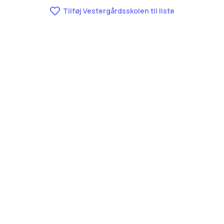
Tilføj Vestergårdsskolen til liste