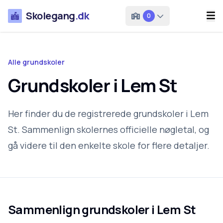
Skolegang
.dk
0
Alle grundskoler
Grundskoler i Lem St
Her finder du de registrerede grundskoler i Lem
St. Sammenlign skolernes officielle nøgletal, og
gå videre til den enkelte skole for flere detaljer.
Sammenlign grundskoler i
Lem St