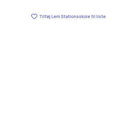
Tilføj Lem Stationsskole til liste