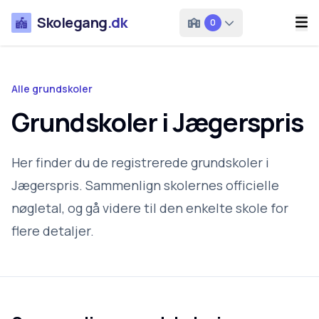
Skolegang
.dk
0
Alle grundskoler
Grundskoler i Jægerspris
Her finder du de registrerede grundskoler i
Jægerspris. Sammenlign skolernes officielle
nøgletal, og gå videre til den enkelte skole for
flere detaljer.