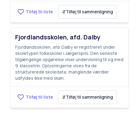
Tilføj til liste
⇵
Tilføj til sammenligning
Fjordlandsskolen, afd. Dalby
Fjordlandsskolen, afd. Dalby er registreret under
skoletypen folkeskoler i Jægerspris. Den seneste
tilgængelige opgørelse viser undervisning til og med
9. klassetrin. Oplysningerne vises fra de
strukturerede skoledata; manglende værdier
udfyldes ikke med skøn.
Tilføj til liste
⇵
Tilføj til sammenligning