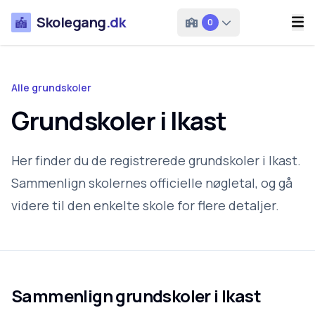
Skolegang
.dk
0
Alle grundskoler
Grundskoler i Ikast
Her finder du de registrerede grundskoler i Ikast.
Sammenlign skolernes officielle nøgletal, og gå
videre til den enkelte skole for flere detaljer.
Sammenlign grundskoler i
Ikast