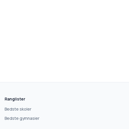
Ranglister
Bedste skoler
Bedste gymnasier