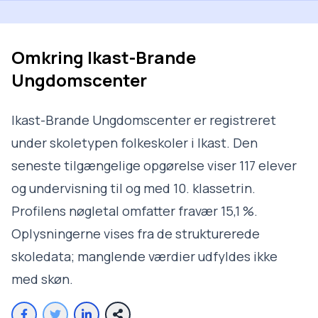
Omkring
Ikast-Brande
Ungdomscenter
Ikast-Brande Ungdomscenter er registreret
under skoletypen folkeskoler i Ikast. Den
seneste tilgængelige opgørelse viser 117 elever
og undervisning til og med 10. klassetrin.
Profilens nøgletal omfatter fravær 15,1 %.
Oplysningerne vises fra de strukturerede
skoledata; manglende værdier udfyldes ikke
med skøn.