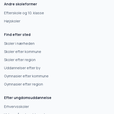
Andre skoleformer
Efterskole og 10. klasse
Højskoler
Find efter sted
Skoler i nærheden
Skoler efter kommune
Skoler efter region
Uddannelser efter by
Gymnasier efter kommune
Gymnasier efter region
Efter ungdomsuddannelse
Erhvervsskoler