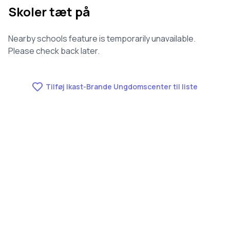
Skoler tæt på
Nearby schools feature is temporarily unavailable.
Please check back later.
Tilføj Ikast-Brande Ungdomscenter til liste