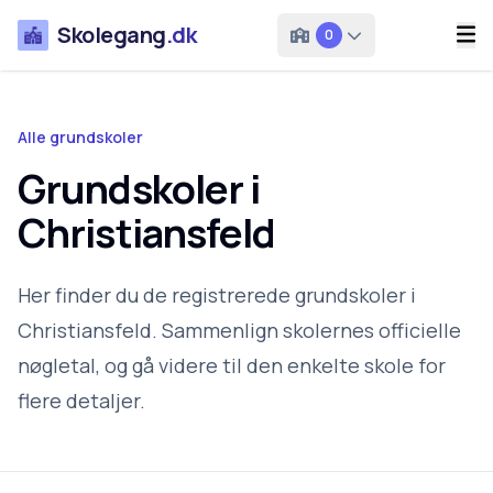
Skolegang
.dk
0
Alle grundskoler
Grundskoler i
Christiansfeld
Her finder du de registrerede grundskoler i
Christiansfeld. Sammenlign skolernes officielle
nøgletal, og gå videre til den enkelte skole for
flere detaljer.