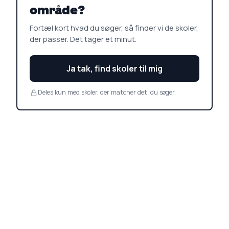
område?
Fortæl kort hvad du søger, så finder vi de skoler,
der passer. Det tager et minut.
Ja tak, find skoler til mig
Deles kun med skoler, der matcher det, du søger.