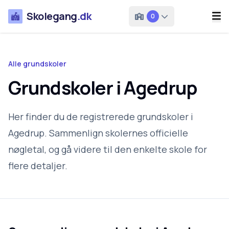
Skolegang
.dk
0
Alle grundskoler
Grundskoler i Agedrup
Her finder du de registrerede grundskoler i
Agedrup. Sammenlign skolernes officielle
nøgletal, og gå videre til den enkelte skole for
flere detaljer.