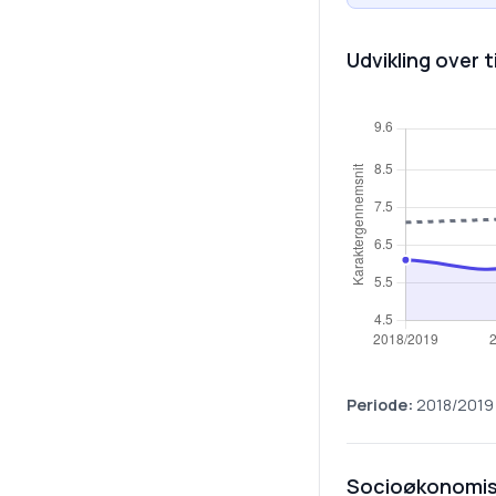
Udvikling over t
Periode:
2018/2019
Socioøkonomis