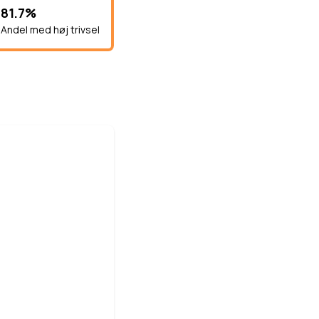
81.7%
Andel med høj trivsel