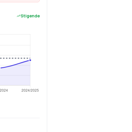
Stigende