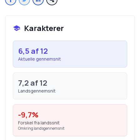
Karakterer
6,5
af 12
Aktuelle gennemsnit
7,2
af 12
Landsgennemsnit
-9,7
%
Forskel fra landssnit
Omkring landsgennemsnit