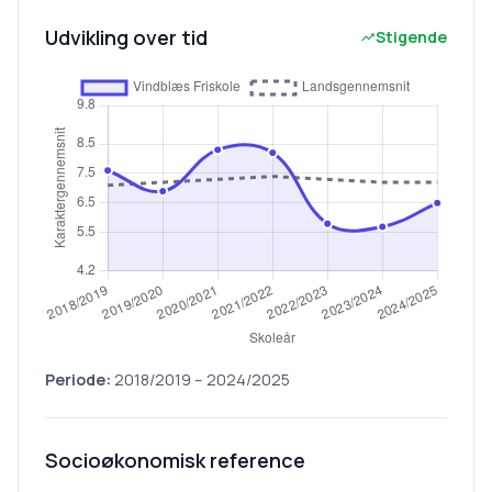
Udvikling over tid
Stigende
Periode:
2018/2019
–
2024/2025
Socioøkonomisk reference