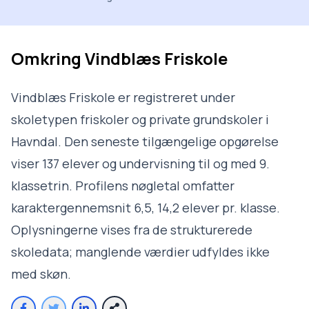
Omkring
Vindblæs Friskole
Vindblæs Friskole er registreret under
skoletypen friskoler og private grundskoler i
Havndal. Den seneste tilgængelige opgørelse
viser 137 elever og undervisning til og med 9.
klassetrin. Profilens nøgletal omfatter
karaktergennemsnit 6,5, 14,2 elever pr. klasse.
Oplysningerne vises fra de strukturerede
skoledata; manglende værdier udfyldes ikke
med skøn.