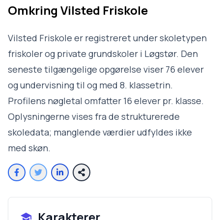
Omkring
Vilsted Friskole
Vilsted Friskole er registreret under skoletypen
friskoler og private grundskoler i Løgstør. Den
seneste tilgængelige opgørelse viser 76 elever
og undervisning til og med 8. klassetrin.
Profilens nøgletal omfatter 16 elever pr. klasse.
Oplysningerne vises fra de strukturerede
skoledata; manglende værdier udfyldes ikke
med skøn.
Karakterer