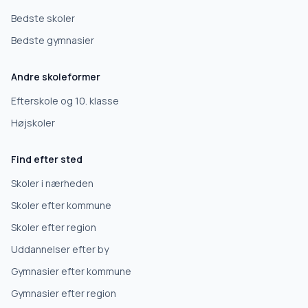
Bedste skoler
Bedste gymnasier
Andre skoleformer
Efterskole og 10. klasse
Højskoler
Find efter sted
Skoler i nærheden
Skoler efter kommune
Skoler efter region
Uddannelser efter by
Gymnasier efter kommune
Gymnasier efter region