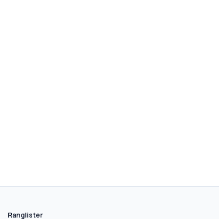
Ranglister