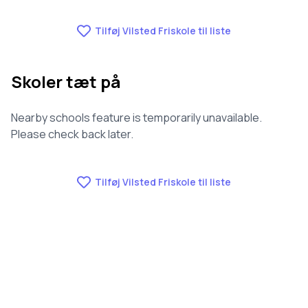
Tilføj Vilsted Friskole til liste
Skoler tæt på
Nearby schools feature is temporarily unavailable.
Please check back later.
Tilføj Vilsted Friskole til liste