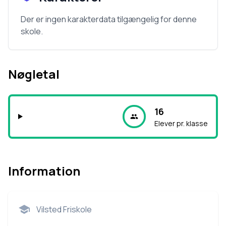
Der er ingen karakterdata tilgængelig for denne
skole.
Nøgletal
16
Elever pr. klasse
Information
Vilsted Friskole