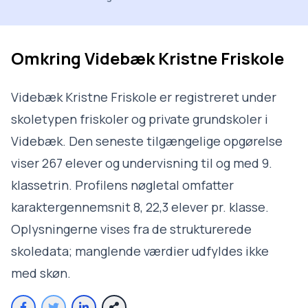
Omkring
Videbæk Kristne Friskole
Videbæk Kristne Friskole er registreret under
skoletypen friskoler og private grundskoler i
Videbæk. Den seneste tilgængelige opgørelse
viser 267 elever og undervisning til og med 9.
klassetrin. Profilens nøgletal omfatter
karaktergennemsnit 8, 22,3 elever pr. klasse.
Oplysningerne vises fra de strukturerede
skoledata; manglende værdier udfyldes ikke
med skøn.