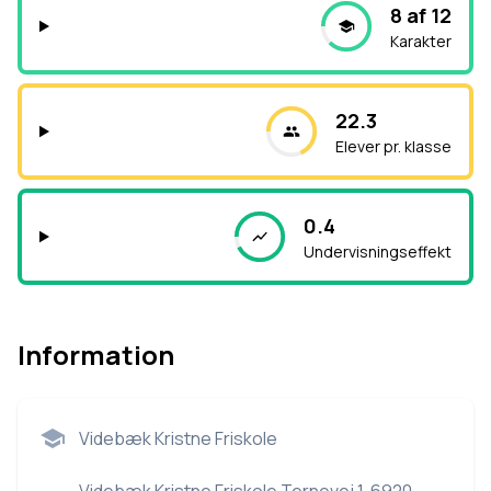
8 af 12
Karakter
22.3
Elever pr. klasse
0.4
Undervisningseffekt
Information
Videbæk Kristne Friskole