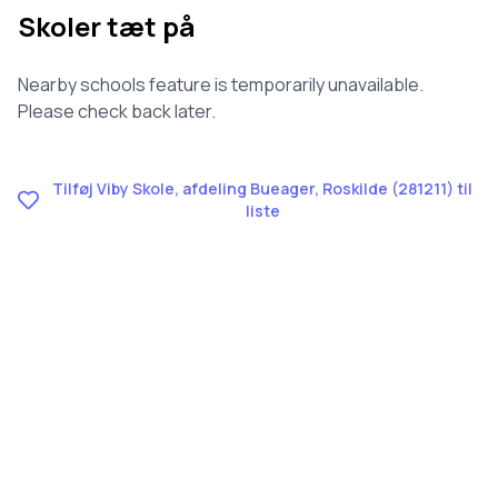
Skoler tæt på
Nearby schools feature is temporarily unavailable.
Please check back later.
Tilføj Viby Skole, afdeling Bueager, Roskilde (281211) til
liste