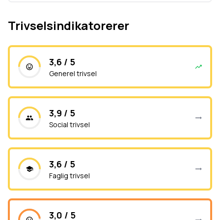
Trivselsindikatorerer
3,6 / 5
Generel trivsel
3,9 / 5
Social trivsel
3,6 / 5
Faglig trivsel
3,0 / 5