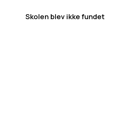
Skolen blev ikke fundet