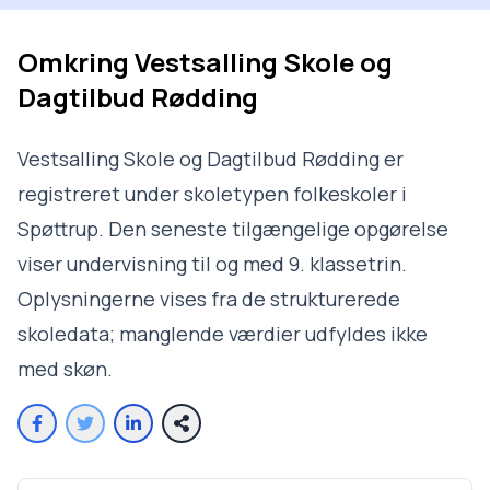
Omkring
Vestsalling Skole og
Dagtilbud Rødding
Vestsalling Skole og Dagtilbud Rødding er
registreret under skoletypen folkeskoler i
Spøttrup. Den seneste tilgængelige opgørelse
viser undervisning til og med 9. klassetrin.
Oplysningerne vises fra de strukturerede
skoledata; manglende værdier udfyldes ikke
med skøn.