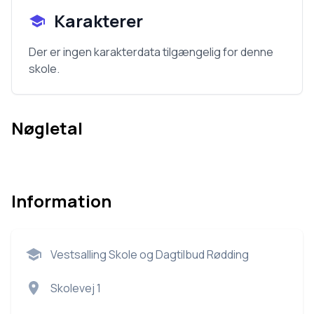
Karakterer
Der er ingen karakterdata tilgængelig for denne
skole.
Nøgletal
Information
Vestsalling Skole og Dagtilbud Rødding
Skolevej 1