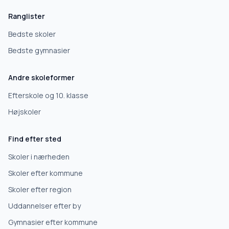
Ranglister
Bedste skoler
Bedste gymnasier
Andre skoleformer
Efterskole og 10. klasse
Højskoler
Find efter sted
Skoler i nærheden
Skoler efter kommune
Skoler efter region
Uddannelser efter by
Gymnasier efter kommune