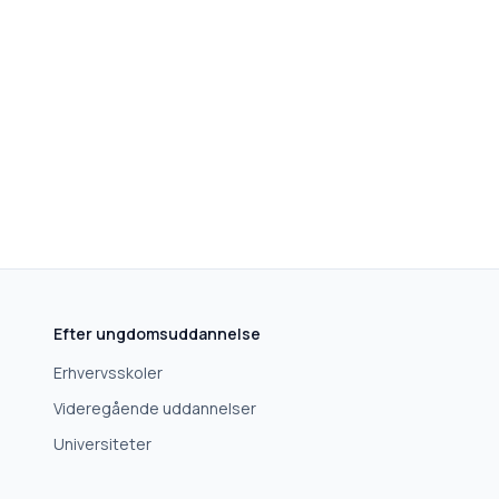
Efter ungdomsuddannelse
Erhvervsskoler
Videregående uddannelser
Universiteter