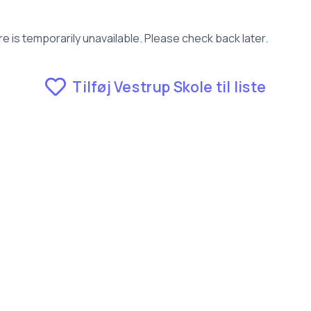
e is temporarily unavailable. Please check back later.
Tilføj Vestrup Skole til liste