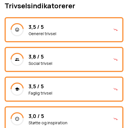
Trivselsindikatorerer
3,5 / 5
Generel trivsel
3,8 / 5
Social trivsel
3,5 / 5
Faglig trivsel
3,0 / 5
Støtte og inspiration