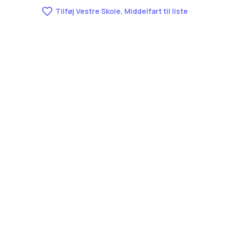
Tilføj Vestre Skole, Middelfart til liste