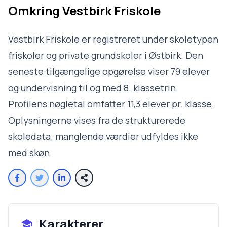
Omkring
Vestbirk Friskole
Vestbirk Friskole er registreret under skoletypen
friskoler og private grundskoler i Østbirk. Den
seneste tilgængelige opgørelse viser 79 elever
og undervisning til og med 8. klassetrin.
Profilens nøgletal omfatter 11,3 elever pr. klasse.
Oplysningerne vises fra de strukturerede
skoledata; manglende værdier udfyldes ikke
med skøn.
Karakterer