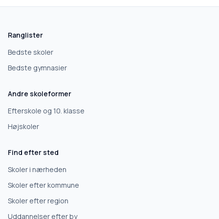
Ranglister
Bedste skoler
Bedste gymnasier
Andre skoleformer
Efterskole og 10. klasse
Højskoler
Find efter sted
Skoler i nærheden
Skoler efter kommune
Skoler efter region
Uddannelser efter by