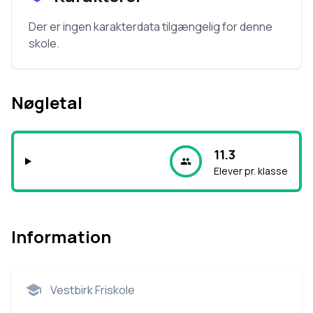
Der er ingen karakterdata tilgængelig for denne
skole.
Nøgletal
11.3
Elever pr. klasse
Information
Vestbirk Friskole