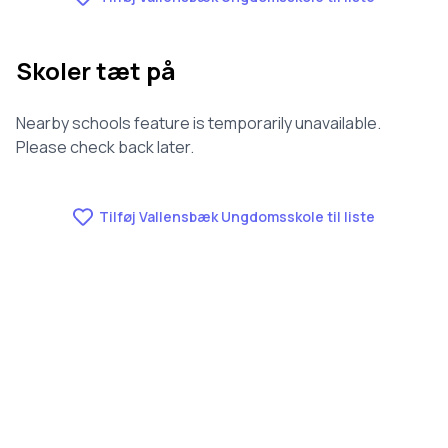
Skoler tæt på
Nearby schools feature is temporarily unavailable.
Please check back later.
Tilføj Vallensbæk Ungdomsskole til liste