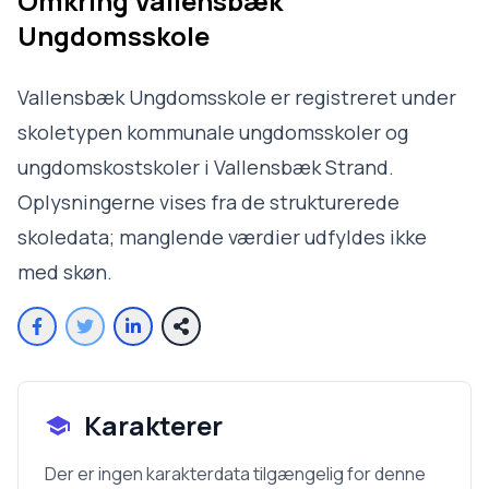
Omkring
Vallensbæk
Ungdomsskole
Vallensbæk Ungdomsskole er registreret under
skoletypen kommunale ungdomsskoler og
ungdomskostskoler i Vallensbæk Strand.
Oplysningerne vises fra de strukturerede
skoledata; manglende værdier udfyldes ikke
med skøn.
Karakterer
Der er ingen karakterdata tilgængelig for denne