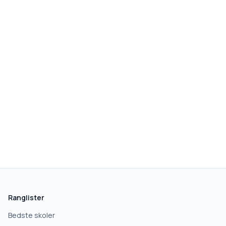
Ranglister
Bedste skoler