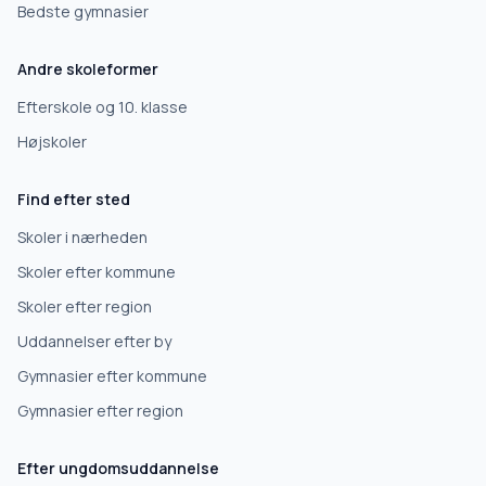
Bedste gymnasier
Andre skoleformer
Efterskole og 10. klasse
Højskoler
Find efter sted
Skoler i nærheden
Skoler efter kommune
Skoler efter region
Uddannelser efter by
Gymnasier efter kommune
Gymnasier efter region
Efter ungdomsuddannelse