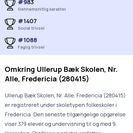
#983
Gennemsnitlig karakter
#1407
Social trivsel
#1088
Faglig trivsel
Omkring
Ullerup Bæk Skolen, Nr.
Alle, Fredericia (280415)
Ullerup Bæk Skolen, Nr. Alle, Fredericia (280415)
er registreret under skoletypen folkeskoler i
Fredericia. Den seneste tilgængelige opgørelse
viser 379 elever og undervisning til og med 9.