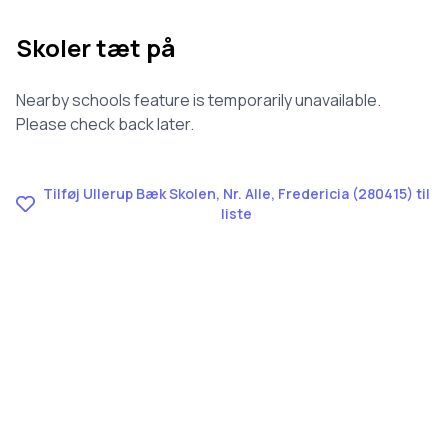
Skoler tæt på
Nearby schools feature is temporarily unavailable.
Please check back later.
Tilføj Ullerup Bæk Skolen, Nr. Alle, Fredericia (280415) til
liste