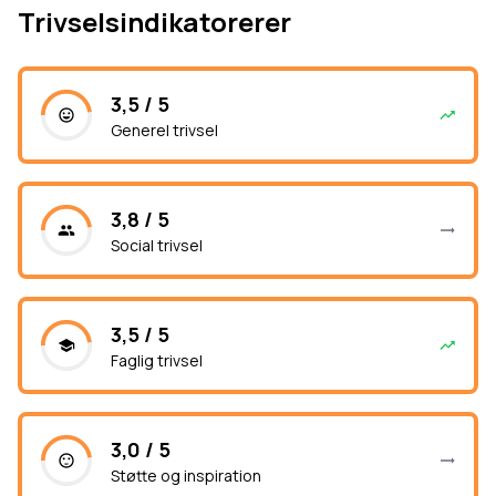
Trivselsindikatorerer
3,5 / 5
Generel trivsel
3,8 / 5
Social trivsel
3,5 / 5
Faglig trivsel
3,0 / 5
Støtte og inspiration