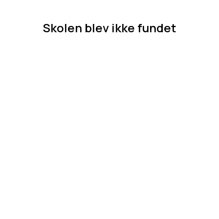
Skolen blev ikke fundet