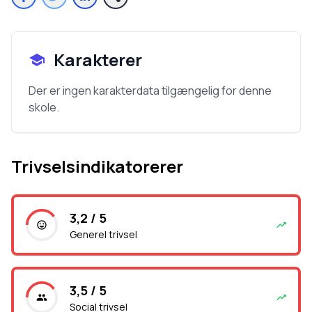
Karakterer
Der er ingen karakterdata tilgængelig for denne
skole.
Trivselsindikatorerer
3,2 / 5
Generel trivsel
3,5 / 5
Social trivsel