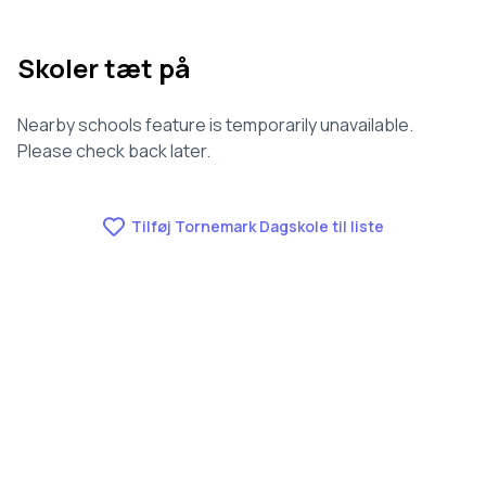
Skoler tæt på
Nearby schools feature is temporarily unavailable.
Please check back later.
Tilføj Tornemark Dagskole til liste