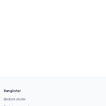
Ranglister
Bedste skoler