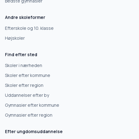
Bedste gymnasier
Andre skoleformer
Efterskole og 10. klasse
Højskoler
Find efter sted
Skoler i nærheden
Skoler efter kommune
Skoler efter region
Uddannelser efter by
Gymnasier efter kommune
Gymnasier efter region
Efter ungdomsuddannelse