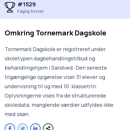
#1529
Faglig trivsel
Omkring
Tornemark Dagskole
Tornemark Dagskole er registreret under
skoletypen dagbehandlingstilbud og
behandlingshjem i Sandved. Den seneste
tilgængelige opgørelse viser 31 elever og
undervisning til og med 10. klassetrin.
Oplysningerne vises fra de strukturerede
skoledata; manglende værdier udfyldes ikke
med skøn.