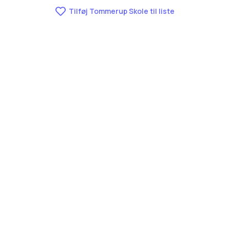
Tilføj Tommerup Skole til liste