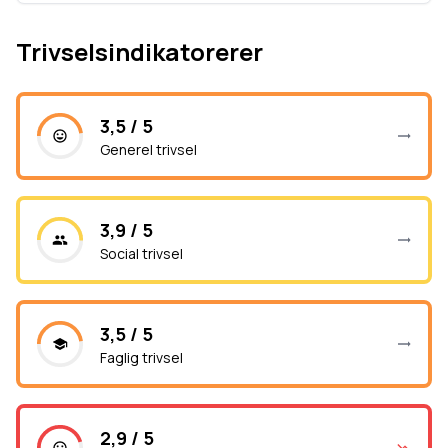
Trivselsindikatorerer
3,5 / 5
Generel trivsel
3,9 / 5
Social trivsel
3,5 / 5
Faglig trivsel
2,9 / 5