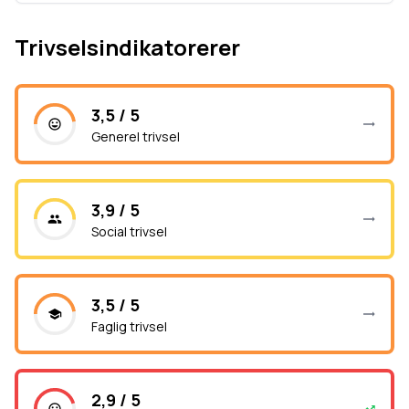
Trivselsindikatorerer
3,5 / 5
Generel trivsel
3,9 / 5
Social trivsel
3,5 / 5
Faglig trivsel
2,9 / 5