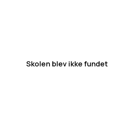
Skolen blev ikke fundet