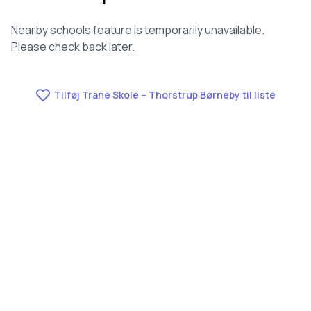
Nearby schools feature is temporarily unavailable.
Please check back later.
Tilføj Trane Skole – Thorstrup Børneby til liste