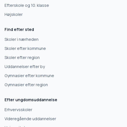
Efterskole og 10. klasse
Højskoler
Find efter sted
Skoler i nærheden
Skoler efter kommune
Skoler efter region
Uddannelser efter by
Gymnasier efter kommune
Gymnasier efter region
Efter ungdomsuddannelse
Erhvervsskoler
Videregående uddannelser