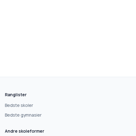
Ranglister
Bedste skoler
Bedste gymnasier
Andre skoleformer