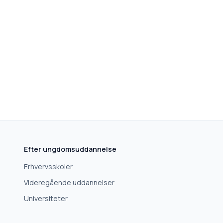
Efter ungdomsuddannelse
Erhvervsskoler
Videregående uddannelser
Universiteter