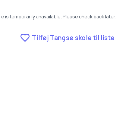
e is temporarily unavailable. Please check back later.
Tilføj Tangsø skole til liste