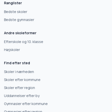
Ranglister
Bedste skoler
Bedste gymnasier
Andre skoleformer
Efterskole og 10. klasse
Højskoler
Find efter sted
Skoler i nærheden
Skoler efter kommune
Skoler efter region
Uddannelser efter by
Gymnasier efter kommune
Gymnasier efter region