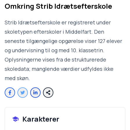
Omkring
Strib Idrætsefterskole
Strib Idrætsefterskole er registreret under
skoletypen efterskoler i Middelfart. Den
seneste tilgængelige opgørelse viser 127 elever
og undervisning til og med 10. klassetrin.
Oplysningerne vises fra de strukturerede
skoledata; manglende værdier udfyldes ikke
med skøn.
Karakterer