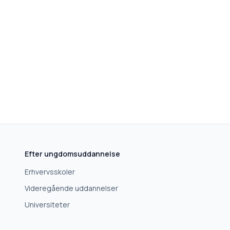
Efter ungdomsuddannelse
Erhvervsskoler
Videregående uddannelser
Universiteter