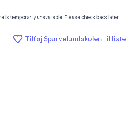
e is temporarily unavailable. Please check back later.
Tilføj Spurvelundskolen til liste