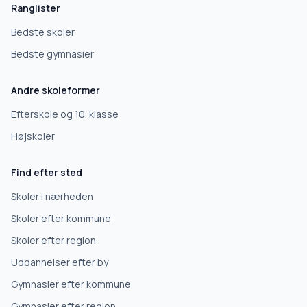
Ranglister
Bedste skoler
Bedste gymnasier
Andre skoleformer
Efterskole og 10. klasse
Højskoler
Find efter sted
Skoler i nærheden
Skoler efter kommune
Skoler efter region
Uddannelser efter by
Gymnasier efter kommune
Gymnasier efter region