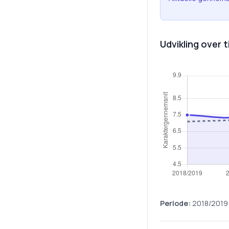
Udvikling over t
Periode:
2018/2019