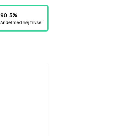
90.5%
Andel med høj trivsel