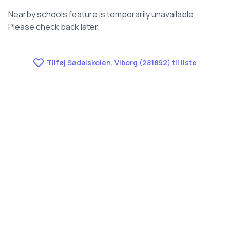
Nearby schools feature is temporarily unavailable.
Please check back later.
Tilføj Sødalskolen, Viborg (281892) til liste