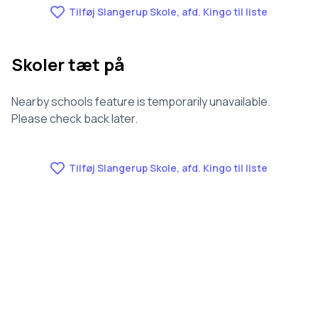
Tilføj Slangerup Skole, afd. Kingo til liste
Skoler tæt på
Nearby schools feature is temporarily unavailable.
Please check back later.
Tilføj Slangerup Skole, afd. Kingo til liste