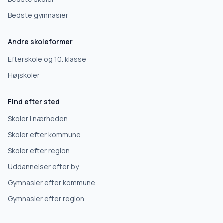
Bedste gymnasier
Andre skoleformer
Efterskole og 10. klasse
Højskoler
Find efter sted
Skoler i nærheden
Skoler efter kommune
Skoler efter region
Uddannelser efter by
Gymnasier efter kommune
Gymnasier efter region