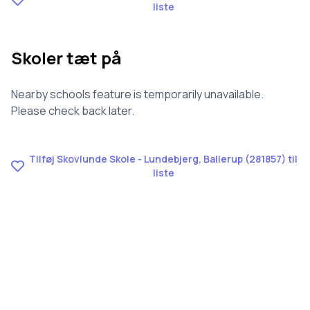
liste
Skoler tæt på
Nearby schools feature is temporarily unavailable.
Please check back later.
Tilføj Skovlunde Skole - Lundebjerg, Ballerup (281857) til
liste