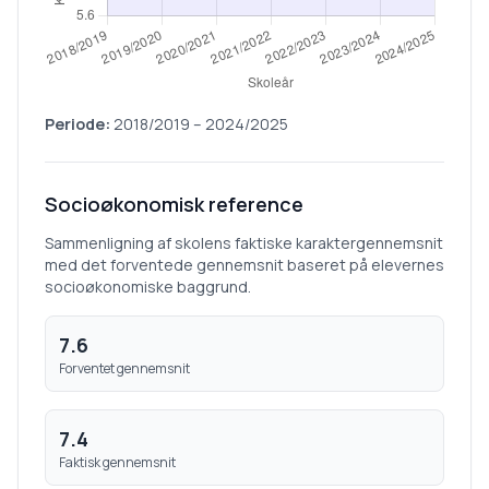
Periode:
2018/2019
–
2024/2025
Socioøkonomisk reference
Sammenligning af skolens faktiske karaktergennemsnit
med det forventede gennemsnit baseret på elevernes
socioøkonomiske baggrund.
7.6
Forventet gennemsnit
7.4
Faktisk gennemsnit