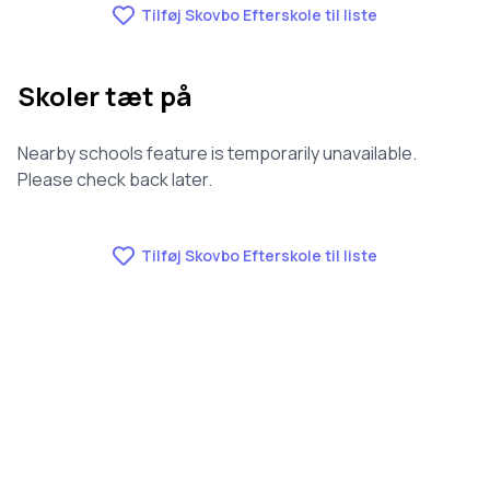
Tilføj Skovbo Efterskole til liste
Skoler tæt på
Nearby schools feature is temporarily unavailable.
Please check back later.
Tilføj Skovbo Efterskole til liste