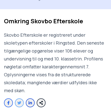
Omkring
Skovbo Efterskole
Skovbo Efterskole er registreret under
skoletypen efterskoler i Ringsted. Den seneste
tilgængelige opgørelse viser 106 elever og
undervisning til og med 10. klassetrin. Profilens
nøgletal omfatter karaktergennemsnit 7.
Oplysningerne vises fra de strukturerede
skoledata; manglende værdier udfyldes ikke
med skøn.