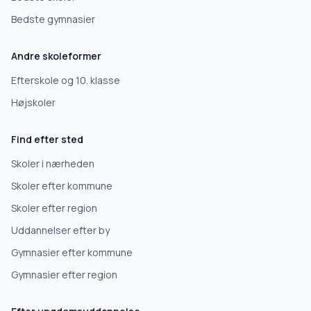
Bedste gymnasier
Andre skoleformer
Efterskole og 10. klasse
Højskoler
Find efter sted
Skoler i nærheden
Skoler efter kommune
Skoler efter region
Uddannelser efter by
Gymnasier efter kommune
Gymnasier efter region