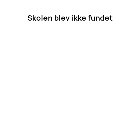
Skolen blev ikke fundet