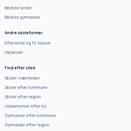
Bedste skoler
Bedste gymnasier
Andre skoleformer
Efterskole og 10. klasse
Højskoler
Find efter sted
Skoler i nærheden
Skoler efter kommune
Skoler efter region
Uddannelser efter by
Gymnasier efter kommune
Gymnasier efter region