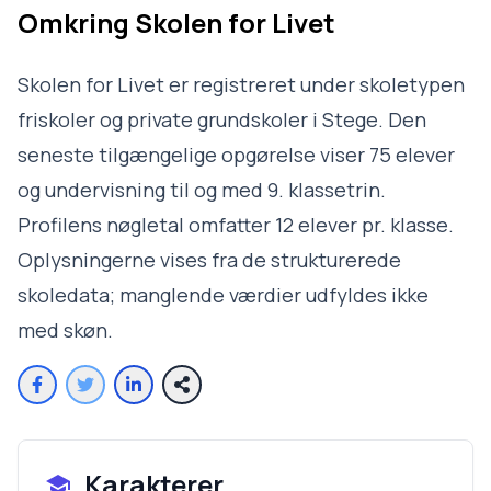
Omkring
Skolen for Livet
Skolen for Livet er registreret under skoletypen
friskoler og private grundskoler i Stege. Den
seneste tilgængelige opgørelse viser 75 elever
og undervisning til og med 9. klassetrin.
Profilens nøgletal omfatter 12 elever pr. klasse.
Oplysningerne vises fra de strukturerede
skoledata; manglende værdier udfyldes ikke
med skøn.
Karakterer