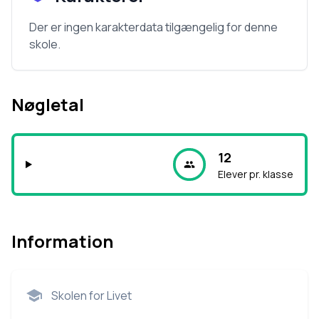
Der er ingen karakterdata tilgængelig for denne
skole.
Nøgletal
12
Elever pr. klasse
Information
Skolen for Livet