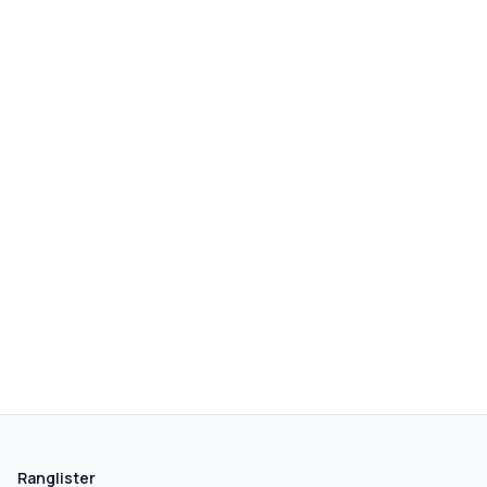
Ranglister