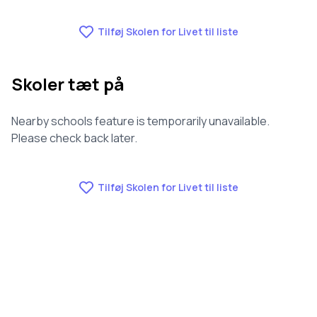
Tilføj Skolen for Livet til liste
Skoler tæt på
Nearby schools feature is temporarily unavailable.
Please check back later.
Tilføj Skolen for Livet til liste