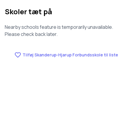
Skoler tæt på
Nearby schools feature is temporarily unavailable.
Please check back later.
Tilføj Skanderup-Hjarup Forbundsskole til liste