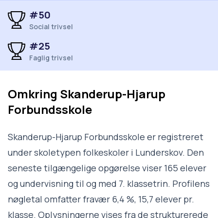
#50
Social trivsel
#25
Faglig trivsel
Omkring
Skanderup-Hjarup
Forbundsskole
Skanderup-Hjarup Forbundsskole er registreret
under skoletypen folkeskoler i Lunderskov. Den
seneste tilgængelige opgørelse viser 165 elever
og undervisning til og med 7. klassetrin. Profilens
nøgletal omfatter fravær 6,4 %, 15,7 elever pr.
klasse. Oplysningerne vises fra de strukturerede